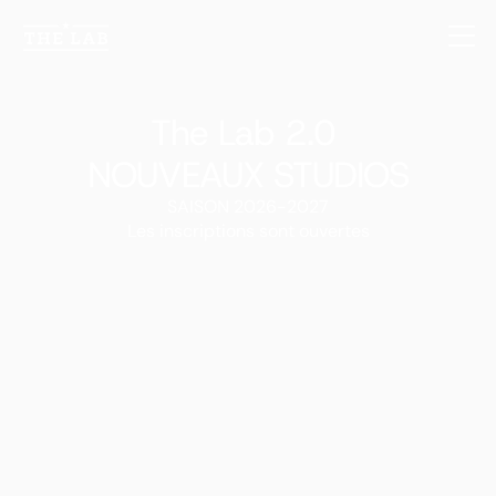
The Lab 2.0 
NOUVEAUX STUDIOS
SAISON 2026-2027
Les inscriptions sont ouvertes