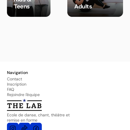
Teens
Adults
Navigation
Contact
Inscription
FAQ
Rejoindre l'équipe
Ecole de danse, chant, théâtre et 
remise en forme