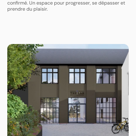
confirmé. Un espace pour progresser, se dépasser et 
prendre du plaisir. 