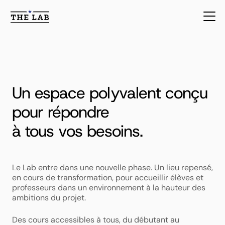
Un espace polyvalent conçu 
The Lab 2.0
pour répondre 
à tous vos besoins.
Le Lab entre dans une nouvelle phase. Un lieu repensé, 
en cours de transformation, pour accueillir élèves et 
professeurs dans un environnement à la hauteur des 
ambitions du projet.  
Des cours accessibles à tous, du débutant au 