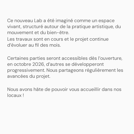
Ce nouveau Lab a été imaginé comme un espace 
vivant, structuré autour de la pratique artistique, du 
mouvement et du bien-être. 
Les travaux sont en cours et le projet continue 
d’évoluer au fil des mois. 
Certaines parties seront accessibles dès l’ouverture, 
en octobre 2026, d’autres se développeront 
progressivement. Nous partageons régulièrement les 
avancées du projet. 
Nous avons hâte de pouvoir vous accueillir dans nos 
locaux !