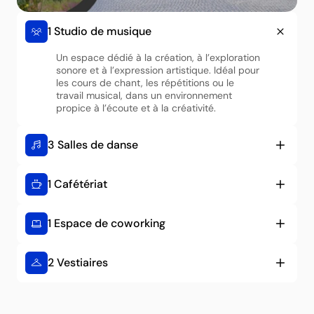
1 Studio de musique
Un espace dédié à la création, à l’exploration 
sonore et à l’expression artistique. Idéal pour 
les cours de chant, les répétitions ou le 
travail musical, dans un environnement 
propice à l’écoute et à la créativité. 
3 Salles de danse
1 Cafétériat
1 Espace de coworking
2 Vestiaires