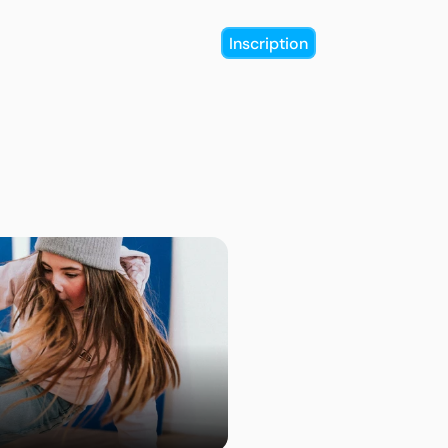
Inscription