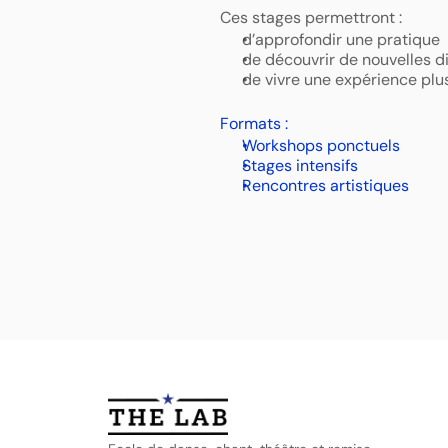
Ces stages permettront : 
d’approfondir une pratique  
de découvrir de nouvelles di
de vivre une expérience plu
Formats :
Workshops ponctuels 
Stages intensifs 
Rencontres artistiques 